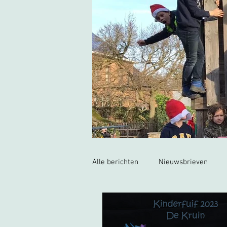
Alle berichten
Nieuwsbrieven