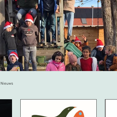
Nieuws