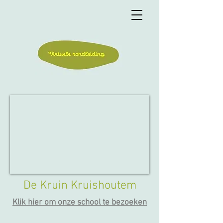
De Kruin Kruishoutem
Klik hier om onze school te bezoeken