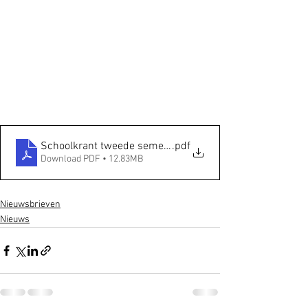
Schoolkrant tweede semester
.pdf
Download PDF • 12.83MB
Nieuwsbrieven
Nieuws