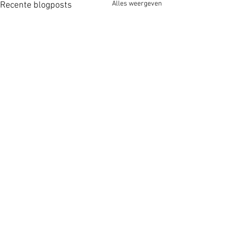
Alles weergeven
Recente blogposts
Opmerkingen