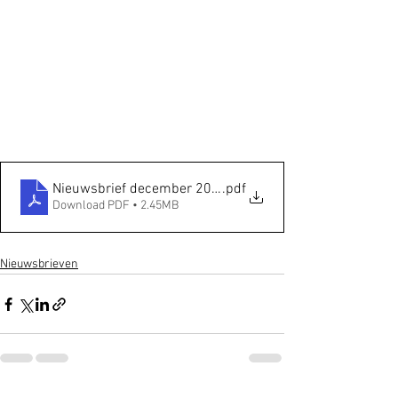
Nieuwsbrief december 2022
.pdf
Download PDF • 2.45MB
Nieuwsbrieven