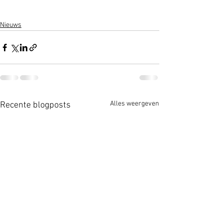
Nieuws
Alles weergeven
Recente blogposts