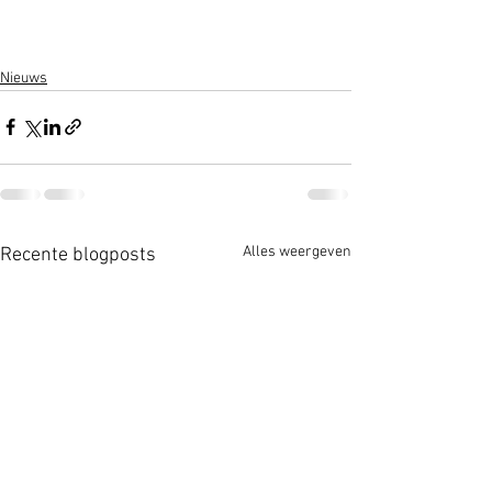
Nieuws
Alles weergeven
Recente blogposts