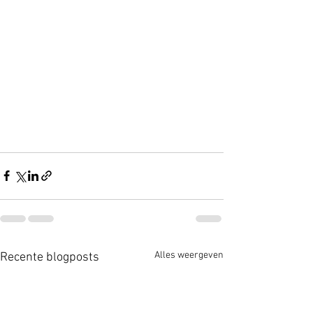
Alles weergeven
Recente blogposts