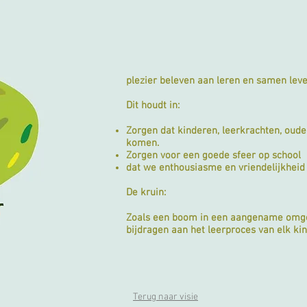
plezier beleven aan leren en samen leve
Dit houdt in:
Zorgen dat kinderen, leerkrachten, oude
komen.
Zorgen voor een goede sfeer op school
dat we enthousiasme en vriendelijkheid 
De kruin:
Zoals een boom in een aangename omgev
bijdragen aan het leerproces van elk ki
Terug naar visie