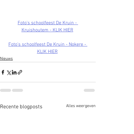
Foto's schoolfeest De Kruin - 
Kruishoutem - KLIK HIER
Foto's schoolfeest De Kruin - Nokere - 
KLIK HIER
Nieuws
Alles weergeven
Recente blogposts