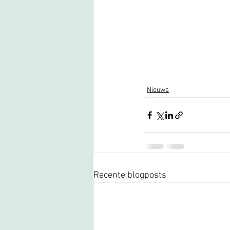
Nieuws
Recente blogposts