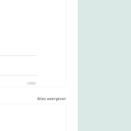
Alles weergeven