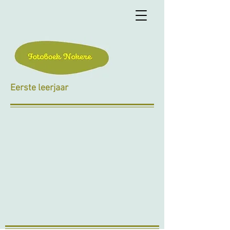
Eerste leerjaar